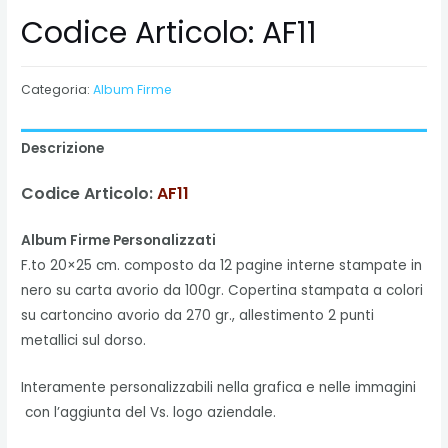
Codice Articolo: AF11
Categoria:
Album Firme
Descrizione
Codice Articolo:
AF11
Album Firme Personalizzati
F.to 20×25 cm. composto da 12 pagine interne stampate in
nero su carta avorio da 100gr. Copertina stampata a colori
su cartoncino avorio da 270 gr., allestimento 2 punti
metallici sul dorso.
Interamente personalizzabili nella grafica e nelle immagini
con l’aggiunta del Vs. logo aziendale.