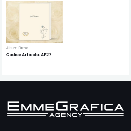
Album Firme
Codice Articolo: AF27