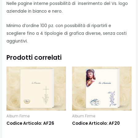
Nelle pagine interne possibilità di inserimento del Vs. logo
aziendale in bianco e nero.
Minimo d’ordine 100 pz. con possibilità di ripartirli e
scegliere fino a 4 tipologie di grafica diverse, senza costi
aggiuntivi.
Prodotti correlati
Album Firme
Album Firme
Codice Articolo: AF26
Codice Articolo: AF20