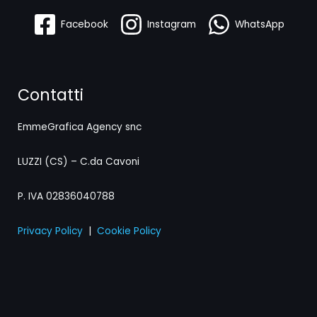
Facebook
Instagram
WhatsApp
Contatti
EmmeGrafica Agency snc
LUZZI (CS) – C.da Cavoni
P. IVA 02836040788
Privacy Policy
|
Cookie Policy