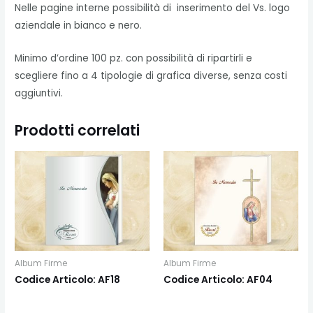
Nelle pagine interne possibilità di inserimento del Vs. logo
aziendale in bianco e nero.
Minimo d’ordine 100 pz. con possibilità di ripartirli e
scegliere fino a 4 tipologie di grafica diverse, senza costi
aggiuntivi.
Prodotti correlati
Album Firme
Album Firme
Codice Articolo: AF18
Codice Articolo: AF04