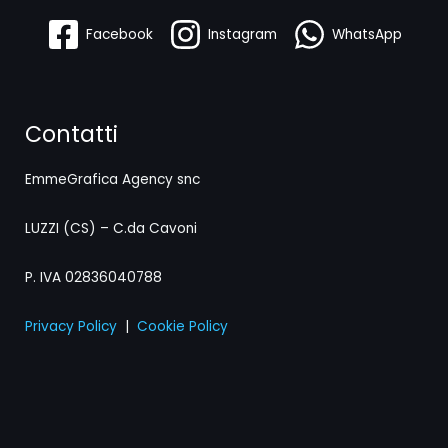
Facebook
Instagram
WhatsApp
Contatti
EmmeGrafica Agency snc
LUZZI (CS) – C.da Cavoni
P. IVA 02836040788
Privacy Policy
|
Cookie Policy