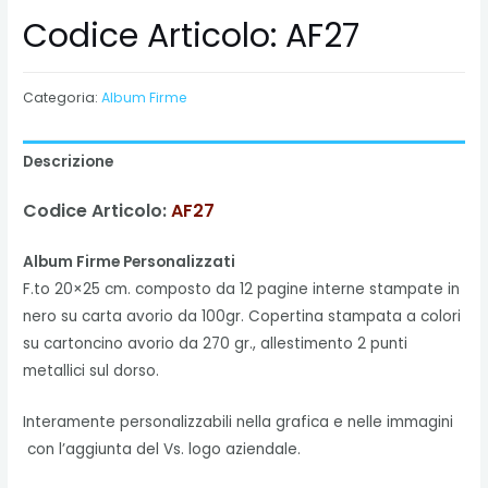
Codice Articolo: AF27
Categoria:
Album Firme
Descrizione
Codice Articolo:
AF27
Album Firme Personalizzati
F.to 20×25 cm. composto da 12 pagine interne stampate in
nero su carta avorio da 100gr. Copertina stampata a colori
su cartoncino avorio da 270 gr., allestimento 2 punti
metallici sul dorso.
Interamente personalizzabili nella grafica e nelle immagini
con l’aggiunta del Vs. logo aziendale.