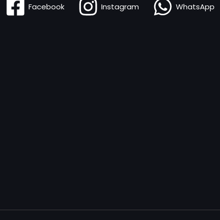
Facebook
Instagram
WhatsApp