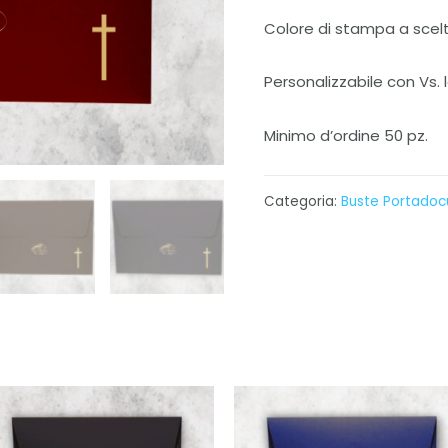
Colore di stampa a scelta
Personalizzabile con Vs. 
Minimo d’ordine 50 pz.
Categoria:
Buste Portado