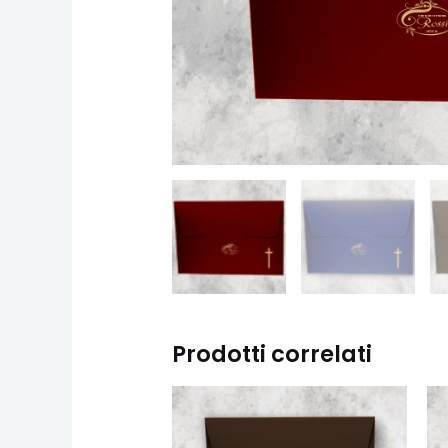
Prodotti correlati