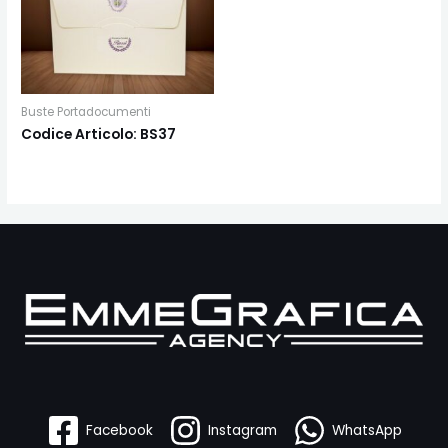
Buste Portadocumenti
Codice Articolo: BS37
Facebook
Instagram
WhatsApp