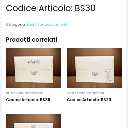
Codice Articolo: BS30
Categoria:
Buste Portadocumenti
Prodotti correlati
Buste Portadocumenti
Buste Portadocumenti
Codice Articolo: BS39
Codice Articolo: BS20