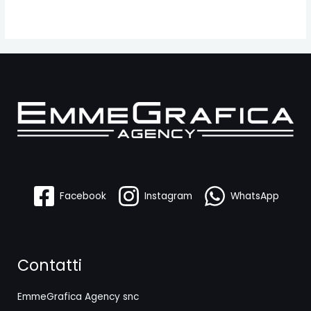
Facebook
Instagram
WhatsApp
Contatti
EmmeGrafica Agency snc