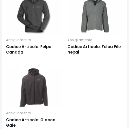
Abbigliamento
Abbigliamento
Codice Articolo: Felpa
Codice Articolo: Felpa Pile
Canada
Nepal
Abbigliamento
Codice Articolo: Giacca
Gale