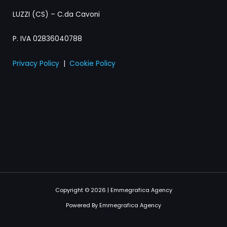
LUZZI (CS) – C.da Cavoni
P. IVA 02836040788
Privacy Policy
|
Cookie Policy
Copyright © 2026 | Emmegrafica Agency
Powered By Emmegrafica Agency