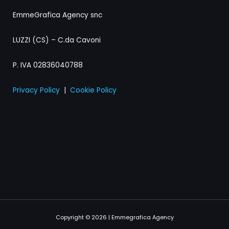
EmmeGrafica Agency snc
LUZZI (CS) – C.da Cavoni
P. IVA 02836040788
Privacy Policy
|
Cookie Policy
Copyright © 2026 | Emmegrafica Agency