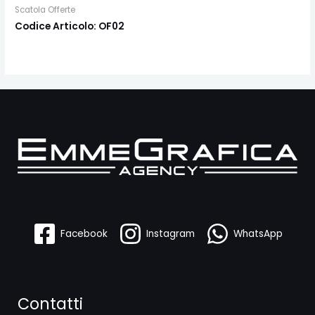
Scatola Offerte
Codice Articolo: OF02
Facebook
Instagram
WhatsApp
Contatti