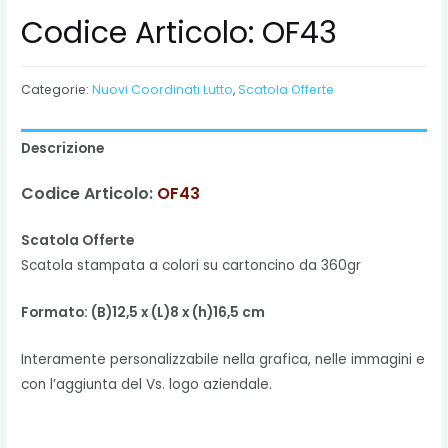
Codice Articolo: OF43
Categorie:
Nuovi Coordinati Lutto
,
Scatola Offerte
Descrizione
Codice Articolo:
OF43
Scatola Offerte
Scatola stampata a colori su cartoncino da 360gr
Formato:
(B)12,5 x (L)8 x (h)16,5 cm
Interamente personalizzabile nella grafica, nelle immagini e
con l’aggiunta del Vs. logo aziendale.