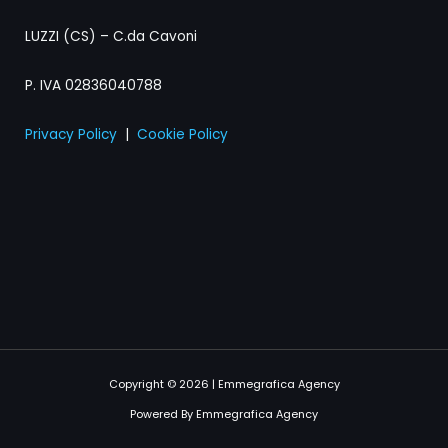
LUZZI (CS) – C.da Cavoni
P. IVA 02836040788
Privacy Policy
|
Cookie Policy
Copyright © 2026 | Emmegrafica Agency
Powered By Emmegrafica Agency