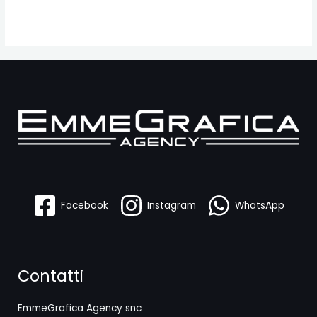
Facebook
Instagram
WhatsApp
Contatti
EmmeGrafica Agency snc