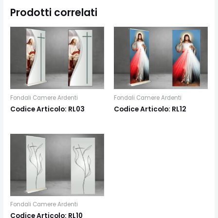
Prodotti correlati
Fondali Camere Ardenti
Fondali Camere Ardenti
Codice Articolo: RL03
Codice Articolo: RL12
Fondali Camere Ardenti
Codice Articolo: RL10