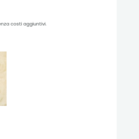
enza costi aggiuntivi.