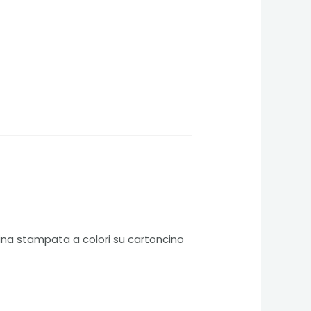
ina stampata a colori su cartoncino