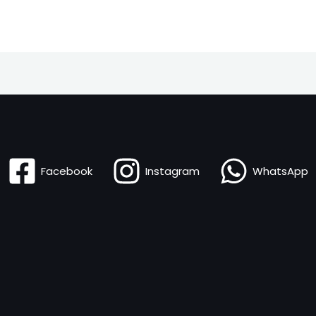
Facebook
Instagram
WhatsApp